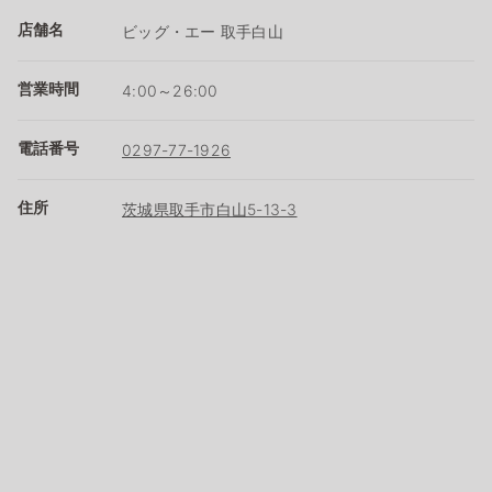
店舗名
ビッグ・エー 取手白山
営業時間
4:00～26:00
電話番号
0297-77-1926
住所
茨城県取手市白山5-13-3