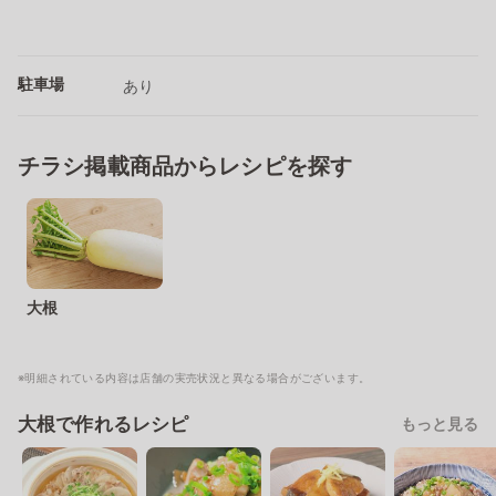
駐車場
あり
チラシ掲載商品からレシピを探す
大根
※明細されている内容は店舗の実売状況と異なる場合がございます。
大根で作れるレシピ
もっと見る