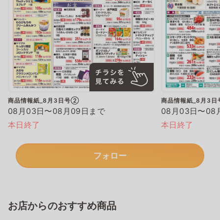
商品情報紙_8月3日号②
商品情報紙_8月3
08月03日〜08月09日まで
08月03日〜08
本日終了
本日終了
フォロー
お店からのおすすめ商品