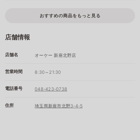
おすすめの商品をもっと見る
店舗情報
店舗名
オーケー 新座北野店
営業時間
8:30～21:30
電話番号
048-423-0738
住所
埼玉県新座市北野3-4-5