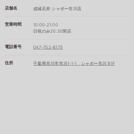
店舗名
成城石井 シャポー市川店
営業時間
10:00-21:00
日祝のみ20:30閉店
電話番号
047-702-8175
住所
千葉県市川市市川1-1-1 シャポー市川 B1F