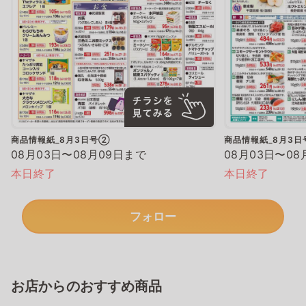
商品情報紙_8月3日号②
商品情報紙_8月3
08月03日〜08月09日まで
08月03日〜08
本日終了
本日終了
フォロー
お店からのおすすめ商品