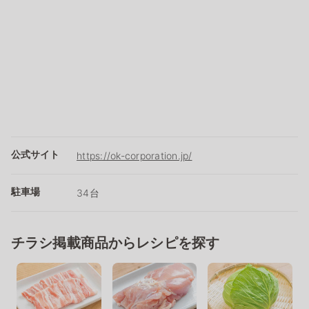
公式サイト
https://ok-corporation.jp/
駐車場
34台
チラシ掲載商品からレシピを探す