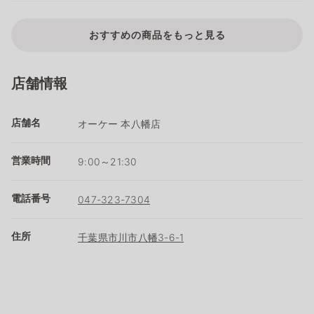
おすすめの商品をもっと見る
店舗情報
店舗名
オーケー 本八幡店
営業時間
9:00～21:30
電話番号
047-323-7304
住所
千葉県市川市八幡3-6-1