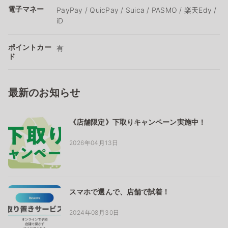
電子マネー
PayPay / QuicPay / Suica / PASMO / 楽天Edy /
iD
ポイントカー
有
ド
最新のお知らせ
《店舗限定》下取りキャンペーン実施中！
2026年04月13日
スマホで選んで、店舗で試着！
2024年08月30日