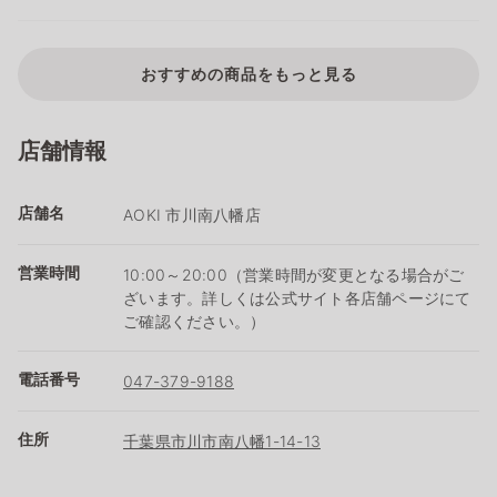
おすすめの商品をもっと見る
店舗情報
店舗名
AOKI 市川南八幡店
営業時間
10:00～20:00（営業時間が変更となる場合がご
ざいます。詳しくは公式サイト各店舗ページにて
ご確認ください。）
電話番号
047-379-9188
住所
千葉県市川市南八幡1-14-13