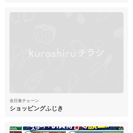
全日食チェーン
ショッピングふじき