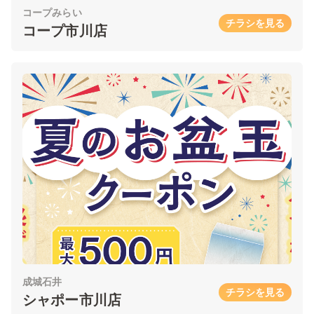
コープみらい
チラシを見る
コープ市川店
成城石井
チラシを見る
シャポー市川店