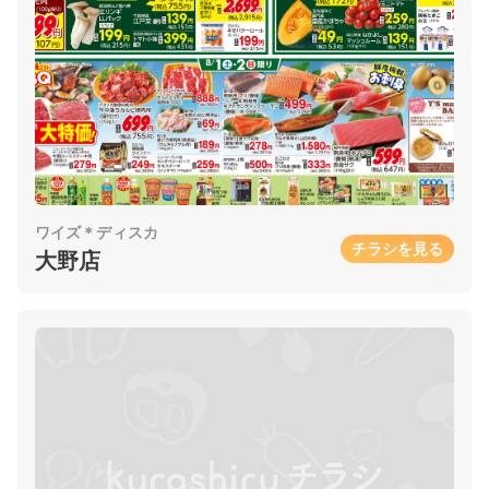
ワイズ＊ディスカ
チラシを見る
大野店