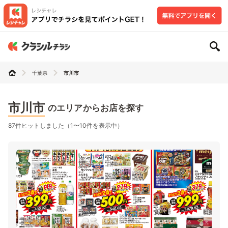
千葉県
市川市
市川市
のエリアからお店を探す
87件ヒットしました（1〜10件を表示中）