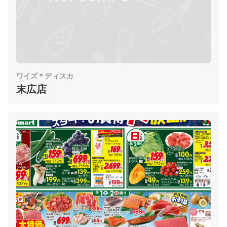
ワイズ＊ディスカ
末広店