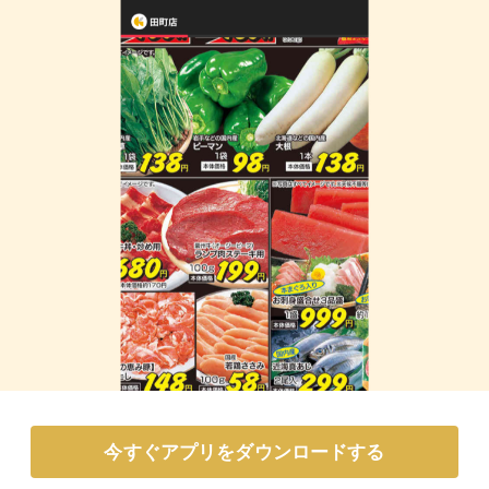
今すぐアプリをダウンロードする