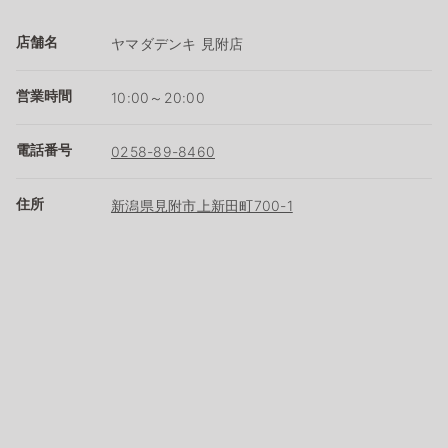
店舗名
ヤマダデンキ 見附店
営業時間
10:00～20:00
電話番号
0258-89-8460
住所
新潟県見附市上新田町700-1