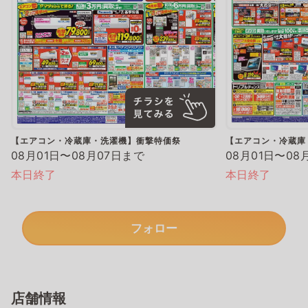
【エアコン・冷蔵庫・洗濯機】衝撃特価祭
【エアコン・冷蔵庫
08月01日〜08月07日まで
08月01日〜08
本日終了
本日終了
フォロー
店舗情報