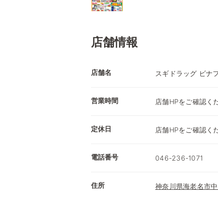
店舗情報
店舗名
スギドラッグ ビナ
営業時間
店舗HPをご確認く
定休日
店舗HPをご確認く
電話番号
046-236-1071
住所
神奈川県海老名市中