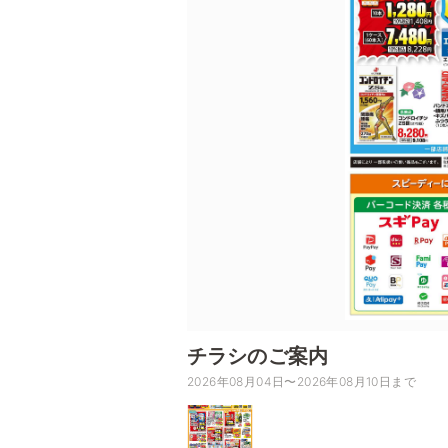
チラシのご案内
2026年08月04日〜2026年08月10日まで