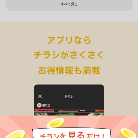
すべて見る