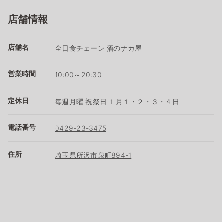
店舗情報
店舗名
全日食チェーン 酒のナカ屋
営業時間
10:00～20:30
定休日
毎週月曜 祝祭日 １月１・２・３・４日
電話番号
0429-23-3475
住所
埼玉県所沢市泉町894-1