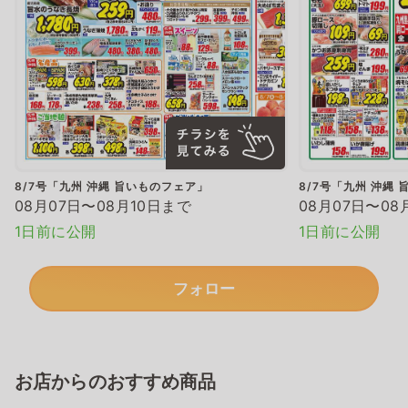
8/7号「九州 沖縄 旨いものフェア」
8/7号「九州 沖縄
08月07日〜08月10日まで
08月07日〜08
1日前に公開
1日前に公開
フォロー
お店からのおすすめ商品