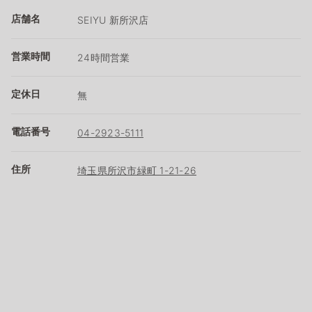
店舗名
SEIYU 新所沢店
営業時間
24時間営業
定休日
無
電話番号
04-2923-5111
住所
埼玉県所沢市緑町 1-21-26