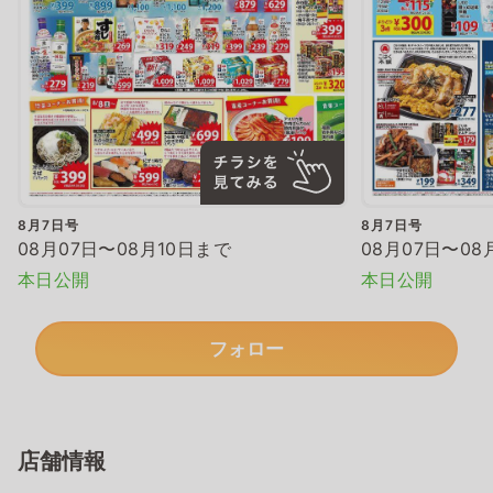
8月7日号
8月7日号
08月07日〜08月10日まで
08月07日〜08
本日公開
本日公開
フォロー
店舗情報