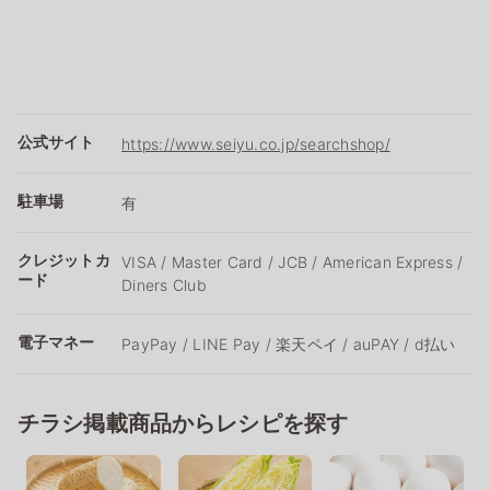
公式サイト
https://www.seiyu.co.jp/searchshop/
駐車場
有
クレジットカ
VISA / Master Card / JCB / American Express /
ード
Diners Club
電子マネー
PayPay / LINE Pay / 楽天ペイ / auPAY / d払い
チラシ掲載商品からレシピを探す