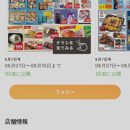
8月7日号
8月7日号
08月07日〜08月10日まで
08月07日〜08
1日前に公開
1日前に公開
フォロー
店舗情報