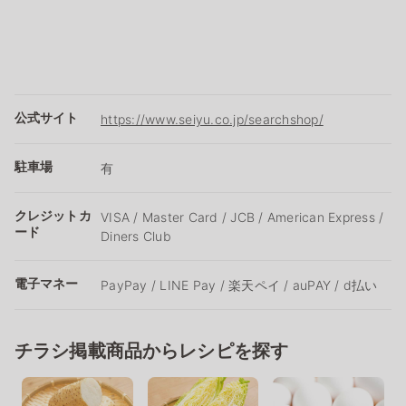
公式サイト
https://www.seiyu.co.jp/searchshop/
駐車場
有
クレジットカ
VISA / Master Card / JCB / American Express /
ード
Diners Club
電子マネー
PayPay / LINE Pay / 楽天ペイ / auPAY / d払い
チラシ掲載商品からレシピを探す