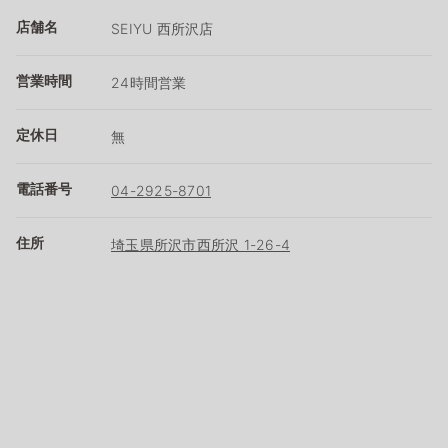
店舗名
SEIYU 西所沢店
営業時間
24時間営業
定休日
無
電話番号
04-2925-8701
住所
埼玉県所沢市西所沢 1-26-4