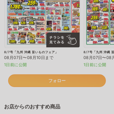
8/7号「九州 沖縄 旨いものフェア」
8/7号「九州 沖縄
08月07日〜08月10日まで
08月07日〜08
1日前に公開
1日前に公開
フォロー
お店からのおすすめ商品