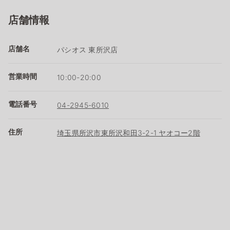
店舗情報
店舗名
パシオス 東所沢店
営業時間
10:00-20:00
電話番号
04-2945-6010
住所
埼玉県所沢市東所沢和田3-2-1 ヤオコー2階