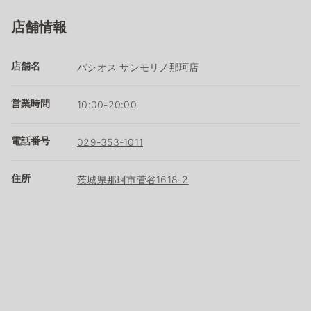
店舗情報
店舗名
パシオス サンモリノ那珂店
営業時間
10:00-20:00
電話番号
029-353-1011
住所
茨城県那珂市菅谷1618-2