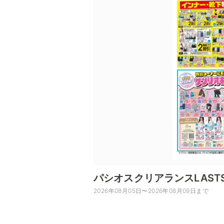
パシオスクリアランスLAST
2026年08月05日〜2026年08月09日まで