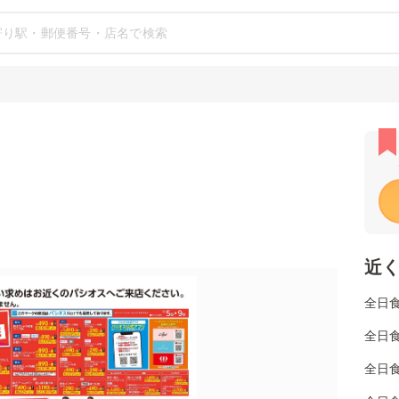
近
全日
全日食
全日