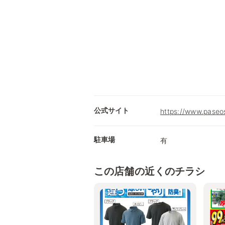
公式サイト
https://www.paseos
駐車場
有
この店舗の近くのチラシ