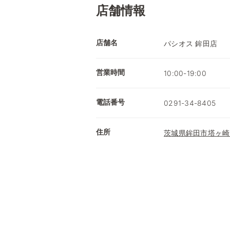
店舗情報
店舗名
パシオス 鉾田店
営業時間
10:00-19:00
電話番号
0291-34-8405
住所
茨城県鉾田市塔ヶ崎1