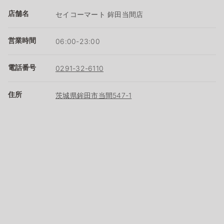
店舗名
セイコーマート 鉾田当間店
営業時間
06:00-23:00
電話番号
0291-32-6110
住所
茨城県鉾田市当間547-1