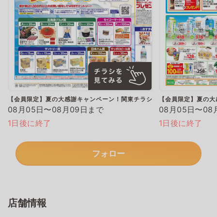
【会員限定】夏の大感謝キャンペーン！関東チラシ
【会員限定】夏の大
08月05日〜08月09日まで
08月05日〜08
1日後に終了
1日後に終了
フォロー
店舗情報