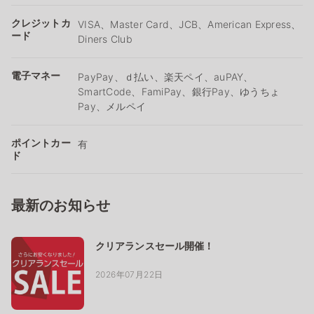
クレジットカ
VISA、Master Card、JCB、American Express、
ード
Diners Club
電子マネー
PayPay、ｄ払い、楽天ペイ、auPAY、
SmartCode、FamiPay、銀行Pay、ゆうちょ
Pay、メルペイ
ポイントカー
有
ド
最新のお知らせ
クリアランスセール開催！
2026年07月22日