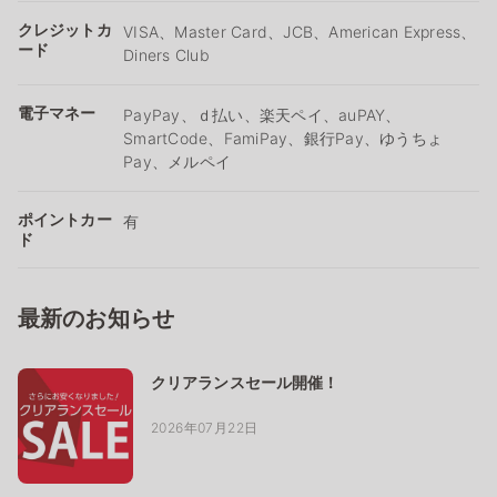
クレジットカ
VISA、Master Card、JCB、American Express、
ード
Diners Club
電子マネー
PayPay、ｄ払い、楽天ペイ、auPAY、
SmartCode、FamiPay、銀行Pay、ゆうちょ
Pay、メルペイ
ポイントカー
有
ド
最新のお知らせ
クリアランスセール開催！
2026年07月22日