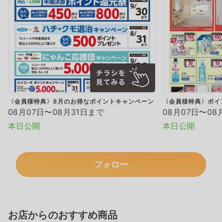
〈会員様特典〉8月のお得なポイントキャンペーン
〈会員様特典〉ポイ
08月07日〜08月31日まで
08月07日〜08
本日公開
本日公開
フォロー
お店からのおすすめ商品