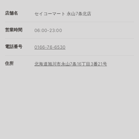
店舗名
セイコーマート 永山7条北店
営業時間
06:00-23:00
電話番号
0166-76-6530
住所
北海道旭川市永山7条16丁目3番21号