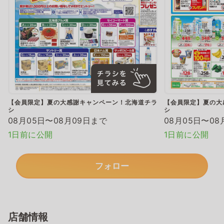
【会員限定】夏の大感謝キャンペーン！北海道チラ
【会員限定】夏の大
シ
シ
08月05日〜08月09日まで
08月05日〜08
1日前に公開
1日前に公開
フォロー
店舗情報