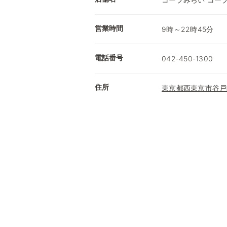
営業時間
9時～22時45分
電話番号
042-450-1300
住所
東京都西東京市谷戸町