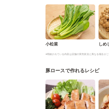
小松菜
しめ
※明細されている内容は店舗の実売状況と異なる場合がご
豚ロースで作れるレシピ