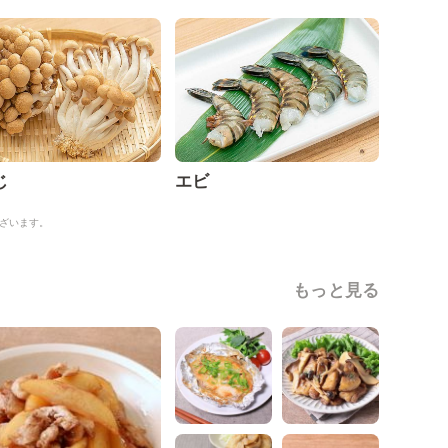
じ
エビ
ざいます。
もっと見る