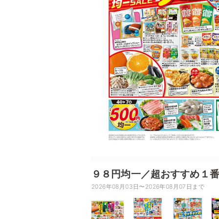
９８円均一／超おすすめ１
2026年08月03日〜2026年08月07日まで