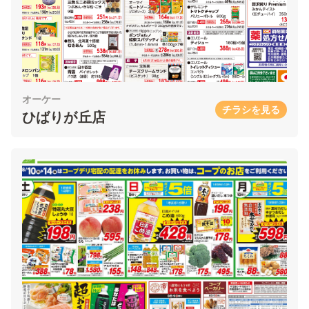
オーケー
チラシを見る
ひばりが丘店