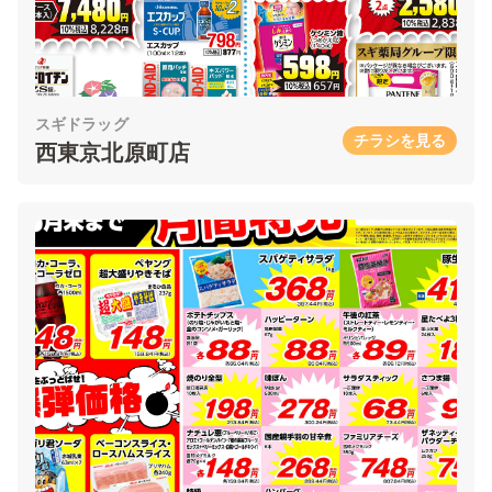
スギドラッグ
チラシを見る
西東京北原町店