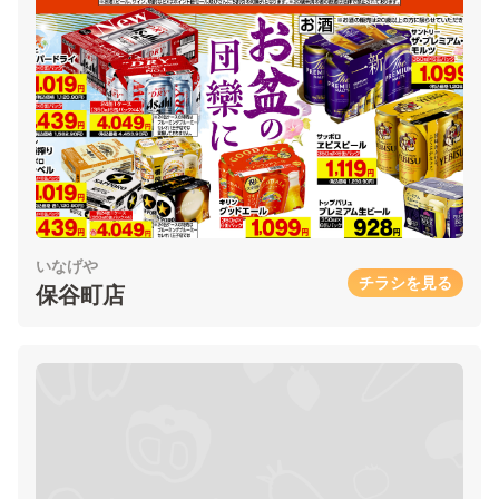
いなげや
チラシを見る
保谷町店