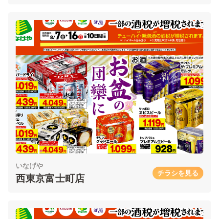
いなげや
チラシを見る
西東京富士町店