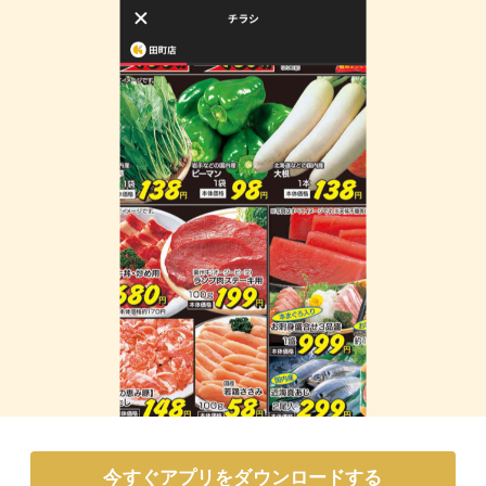
今すぐアプリをダウンロードする