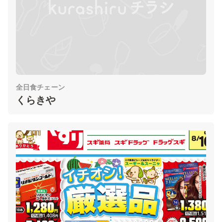
全日食チェーン
くらきや