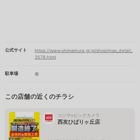
公式サイト
https://www.shimamura.gr.jp/shop/map_detail_
3578.html
駐車場
有
この店舗の近くのチラシ
コジマ×ビックカメラ
西友ひばりヶ丘店