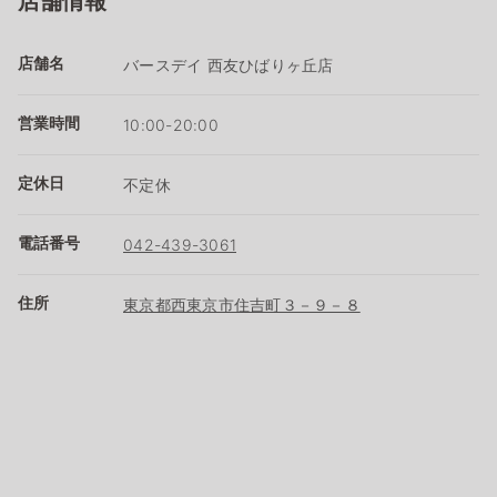
店舗情報
店舗名
バースデイ 西友ひばりヶ丘店
営業時間
10:00-20:00
定休日
不定休
電話番号
042-439-3061
住所
東京都西東京市住吉町３－９－８