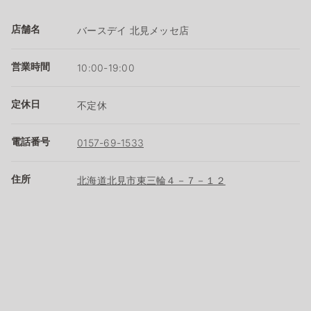
店舗名
バースデイ 北見メッセ店
営業時間
10:00-19:00
定休日
不定休
電話番号
0157-69-1533
住所
北海道北見市東三輪４－７－１２