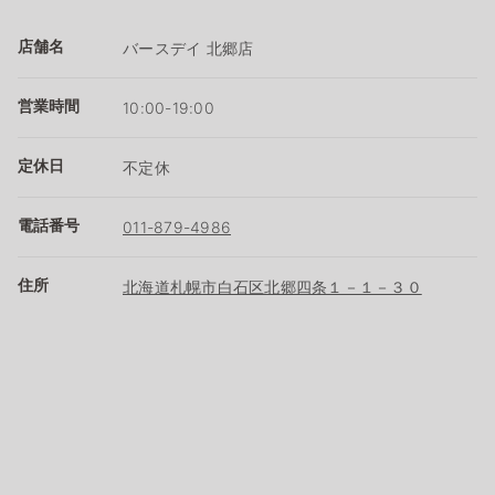
店舗名
バースデイ 北郷店
営業時間
10:00-19:00
定休日
不定休
電話番号
011-879-4986
住所
北海道札幌市白石区北郷四条１－１－３０