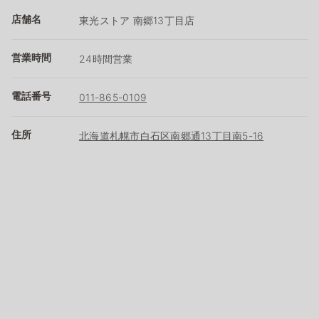
店舗名
東光ストア 南郷13丁目店
営業時間
24時間営業
電話番号
011-865-0109
住所
北海道札幌市白石区南郷通13丁目南5-16