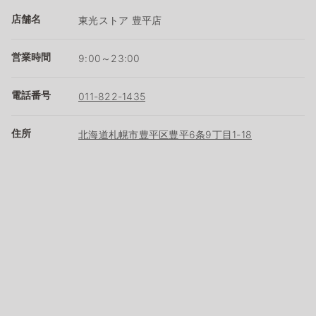
店舗名
東光ストア 豊平店
営業時間
9:00～23:00
電話番号
011-822-1435
住所
北海道札幌市豊平区豊平6条9丁目1-18