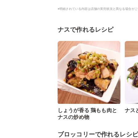
※明細されている内容は店舗の実売状況と異なる場合がご
ナスで作れるレシピ
しょうが香る 鶏もも肉と
ナス
ナスの炒め物
ブロッコリーで作れるレシ