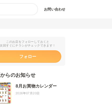
お問い合わせ
このお店をフォローしておくと
次回すぐにチラシがチェックできます！
フォロー
店からのお知らせ
8月お買物カレンダー
2026年07月20日