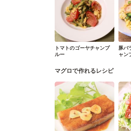
トマトのゴーヤチャンプ
豚バ
ルー
ャン
マグロで作れるレシピ