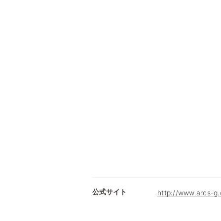
公式サイト
http://www.arcs-g.