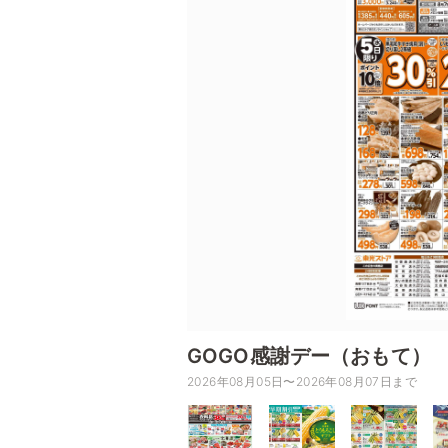
GOGO感謝デー（おもて）
2026年08月05日〜2026年08月07日まで