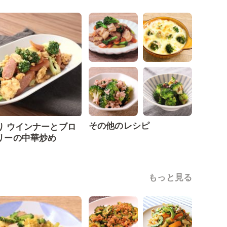
その他のレシピ
り ウインナーとブロ
リーの中華炒め
もっと見る