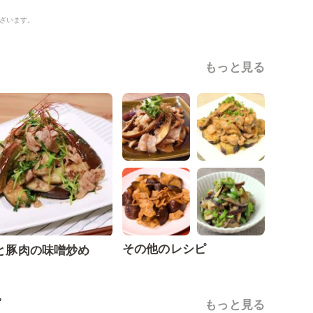
ざいます。
もっと見る
その他のレシピ
と豚肉の味噌炒め
ピ
もっと見る