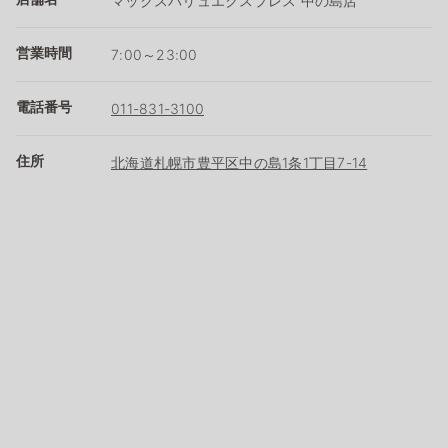
マックスバリュエクスプレス 中の島店
営業時間
7:00～23:00
電話番号
011-831-3100
住所
北海道札幌市豊平区中の島1条1丁目7-14