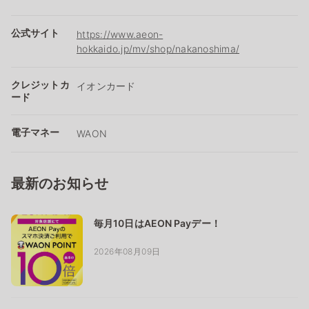
公式サイト
https://www.aeon-
hokkaido.jp/mv/shop/nakanoshima/
クレジットカ
イオンカード
ード
電子マネー
WAON
最新のお知らせ
毎月10日はAEON Payデー！
2026年08月09日