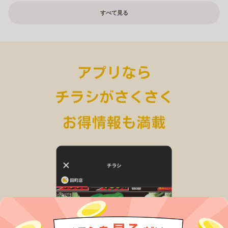
すべて見る