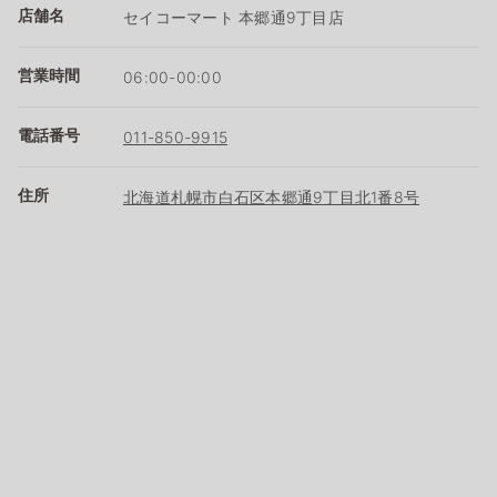
店舗名
セイコーマート 本郷通9丁目店
営業時間
06:00-00:00
電話番号
011-850-9915
住所
北海道札幌市白石区本郷通9丁目北1番8号