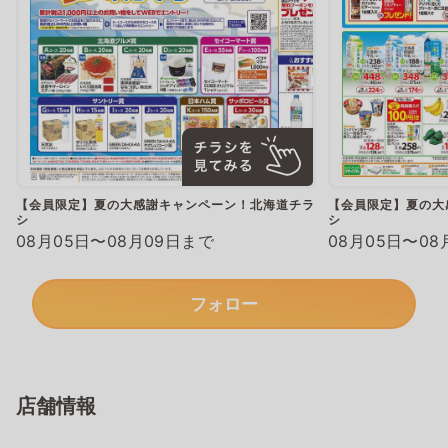
【会員限定】夏の大感謝キャンペーン！北海道チラ
【会員限定】夏の大
シ
シ
08月05日〜08月09日まで
08月05日〜08
フォロー
店舗情報