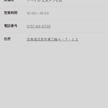
アベイル 北見メッセ店
営業時間
10:00～19:00
電話番号
0157-69-6700
住所
北海道北見市東三輪４－７－１２