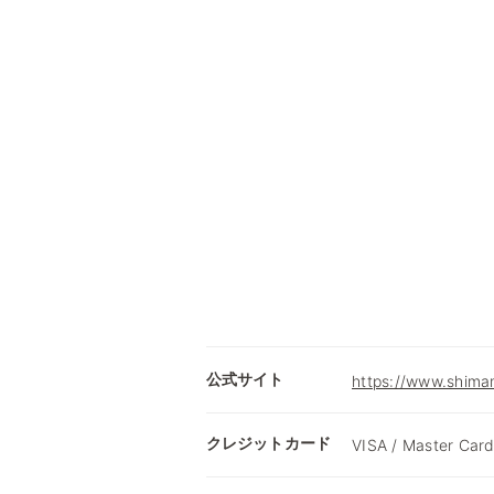
公式サイト
https://www.shima
クレジットカード
VISA / Master Card