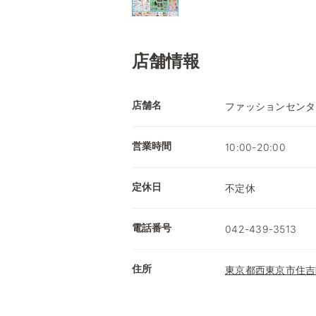
店舗情報
店舗名
ファッションセンタ
営業時間
10:00-20:00
定休日
不定休
電話番号
042-439-3513
住所
東京都西東京市住吉