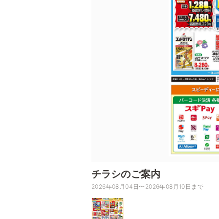
チラシのご案内
2026年08月04日〜2026年08月10日まで