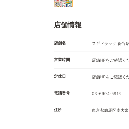
店舗情報
店舗名
スギドラッグ 保谷
営業時間
店舗HPをご確認く
定休日
店舗HPをご確認く
電話番号
03-6904-5816
住所
東京都練馬区南大泉