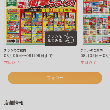
チラシのご案内
チラシのご案内
08月05日〜08月09日まで
08月05日〜08
本日終了
本日終了
フォロー
店舗情報