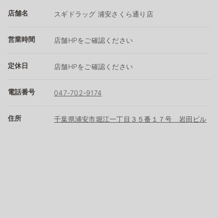
店舗名
スギドラッグ 浦安さくら通り店
営業時間
店舗HPをご確認ください
定休日
店舗HPをご確認ください
電話番号
047-702-9174
住所
千葉県浦安市堀江一丁目３５番１７号 岩田ビル