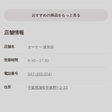
おすすめの商品をもっと見る
店舗情報
店舗名
オーケー 浦安店
営業時間
8:30～21:30
電話番号
047-355-0141
住所
千葉県浦安市東野1-2-33