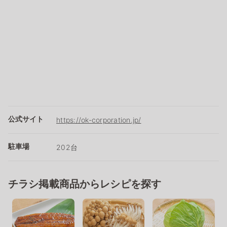
公式サイト
https://ok-corporation.jp/
駐車場
202台
チラシ掲載商品からレシピを探す