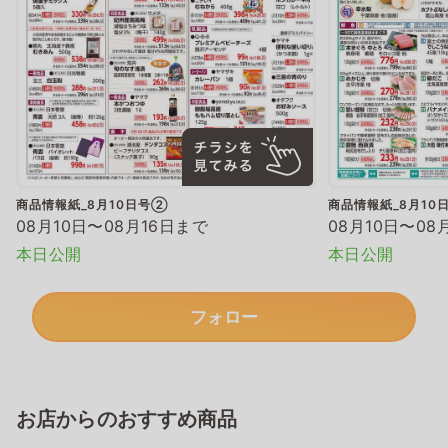
商品情報紙_8月10日号②
商品情報紙_8月10
08月10日〜08月16日まで
08月10日〜08
本日公開
本日公開
フォロー
お店からのおすすめ商品