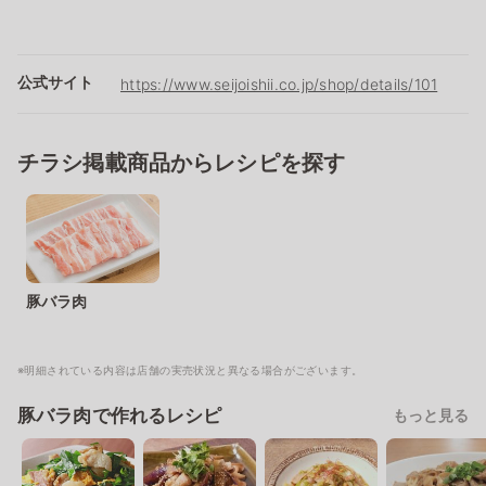
公式サイト
https://www.seijoishii.co.jp/shop/details/101
チラシ掲載商品からレシピを探す
豚バラ肉
※明細されている内容は店舗の実売状況と異なる場合がございます。
豚バラ肉で作れるレシピ
もっと見る