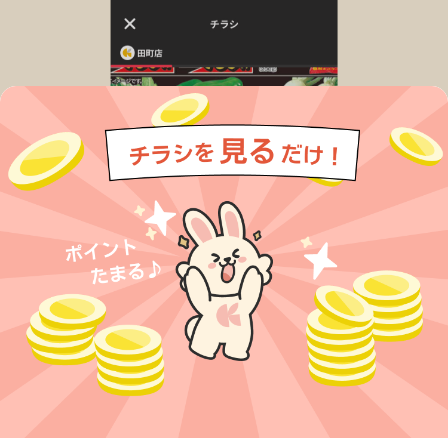
今すぐアプリをダウンロードする