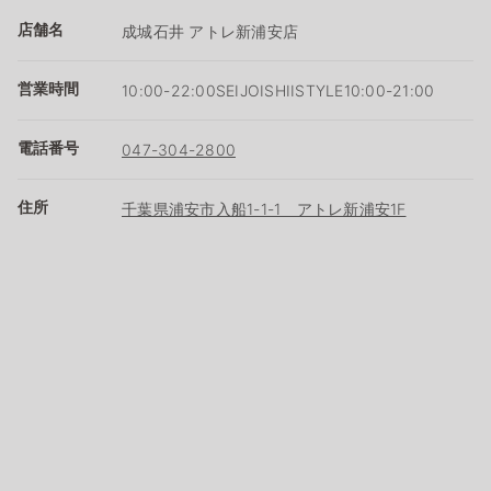
店舗名
成城石井 アトレ新浦安店
営業時間
10:00-22:00SEIJOISHIISTYLE10:00-21:00
電話番号
047-304-2800
住所
千葉県浦安市入船1-1-1 アトレ新浦安1F