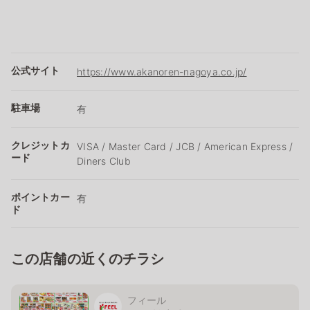
公式サイト
https://www.akanoren-nagoya.co.jp/
駐車場
有
クレジットカ
VISA / Master Card / JCB / American Express /
ード
Diners Club
ポイントカー
有
ド
この店舗の近くのチラシ
フィール