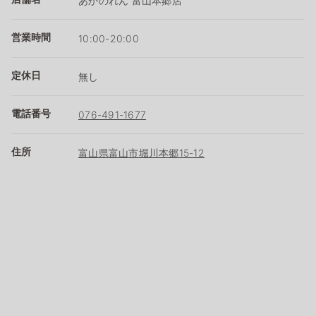
あかのれん 富山本郷店
営業時間
10:00-20:00
定休日
無し
電話番号
076-491-1677
住所
富山県富山市堀川本郷15-12