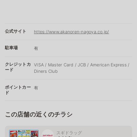
公式サイト
https://www.akanoren-nagoya.co.jp/
駐車場
有
クレジットカ
VISA / Master Card / JCB / American Express /
ード
Diners Club
ポイントカー
有
ド
この店舗の近くのチラシ
スギドラッグ