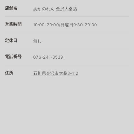
店舗名
あかのれん 金沢大桑店
営業時間
10:00-20:00/日曜日9:30-20:00
定休日
無し
電話番号
076-241-3539
住所
石川県金沢市大桑3-112