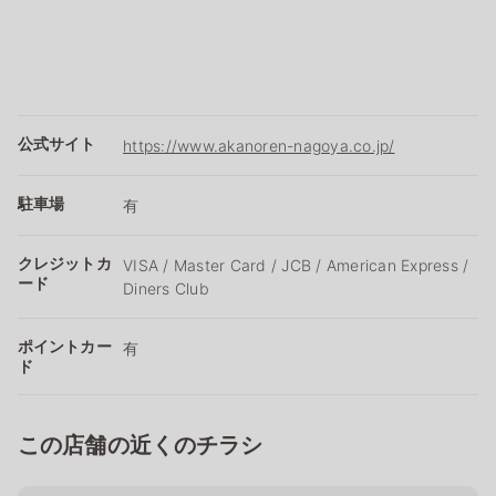
公式サイト
https://www.akanoren-nagoya.co.jp/
駐車場
有
クレジットカ
VISA / Master Card / JCB / American Express /
ード
Diners Club
ポイントカー
有
ド
この店舗の近くのチラシ