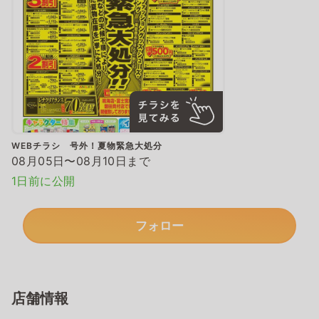
WEBチラシ 号外！夏物緊急大処分
08月05日〜08月10日まで
1日前に公開
フォロー
店舗情報