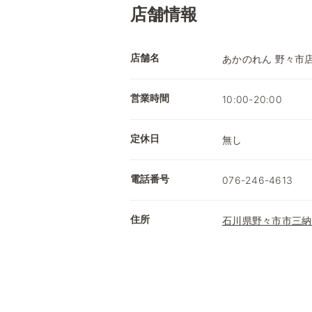
店舗情報
店舗名
あかのれん 野々市
営業時間
10:00-20:00
定休日
無し
電話番号
076-246-4613
住所
石川県野々市市三納1