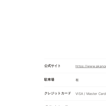
公式サイト
https://www.akano
駐車場
有
クレジットカード
VISA / Master Card