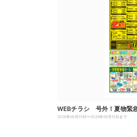
WEBチラシ 号外！夏物緊
2026年08月05日〜2026年08月10日まで