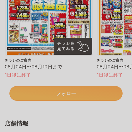
チラシのご案内
チラシのご案内
08月04日〜08月10日まで
08月04日〜08
1日後に終了
1日後に終了
フォロー
店舗情報