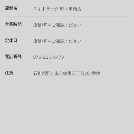
店舗名
スギドラッグ 野々市西店
営業時間
店舗HPをご確認ください
定休日
店舗HPをご確認ください
電話番号
076-220-6470
住所
石川県野々市市徳用三丁目281番地