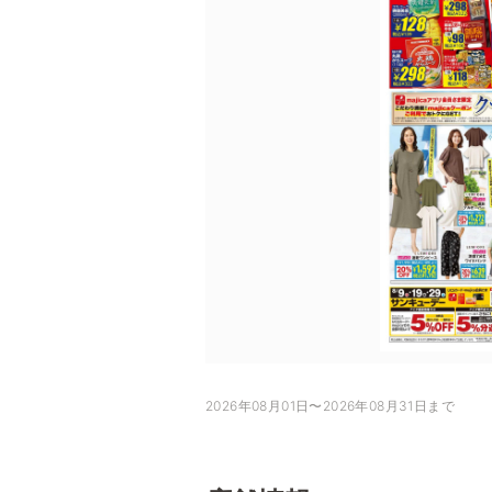
2026年08月01日〜2026年08月31日まで