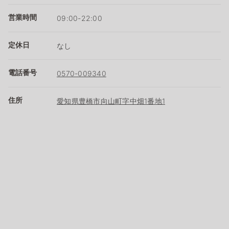
営業時間
09:00-22:00
定休日
なし
電話番号
0570-009340
住所
愛知県豊橋市向山町字中畑1番地1