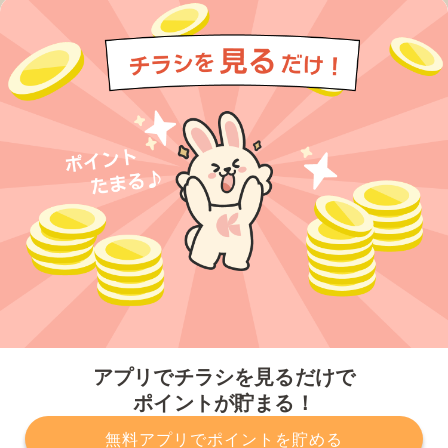
今すぐアプリをダウンロードする
アプリでチラシを見るだけで
ポイントが貯まる！
無料アプリでポイントを貯める