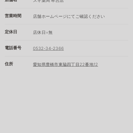
スギ薬局 牟呂店
営業時間
店舗ホームページにてご確認ください
定休日
店休日=無
電話番号
0532-34-2366
住所
愛知県豊橋市東脇四丁目22番地12