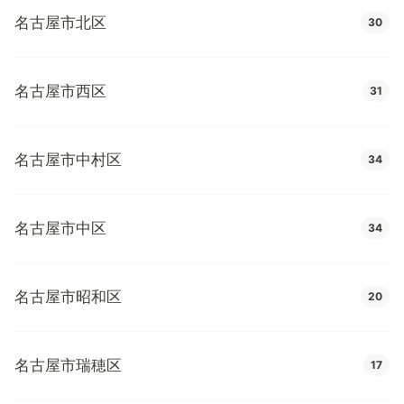
名古屋市北区
30
名古屋市西区
31
名古屋市中村区
34
名古屋市中区
34
名古屋市昭和区
20
名古屋市瑞穂区
17