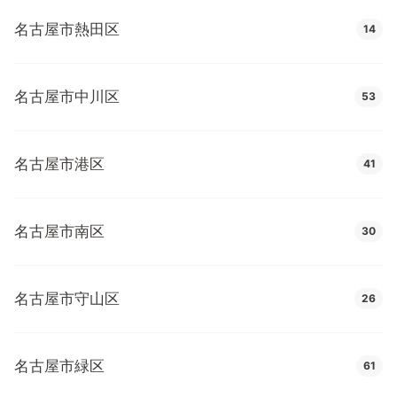
名古屋市熱田区
14
名古屋市中川区
53
名古屋市港区
41
名古屋市南区
30
名古屋市守山区
26
名古屋市緑区
61