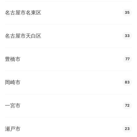
名古屋市名東区
35
名古屋市天白区
33
豊橋市
77
岡崎市
83
一宮市
72
瀬戸市
23