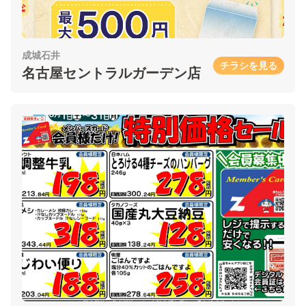
成城石井
チラシを見る
名古屋セントラルガーデン店