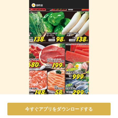
今すぐアプリをダウンロードする