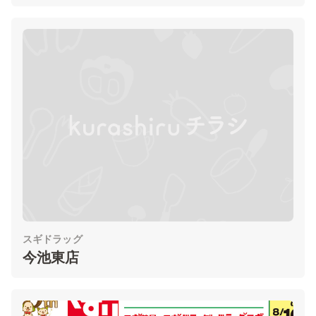
スギドラッグ
今池東店