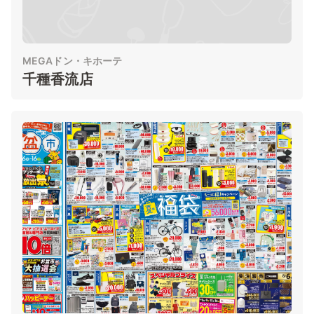
MEGAドン・キホーテ
千種香流店