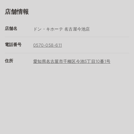
店舗情報
店舗名
ドン・キホーテ 名古屋今池店
電話番号
0570-058-611
住所
愛知県名古屋市千種区今池5丁目10番1号