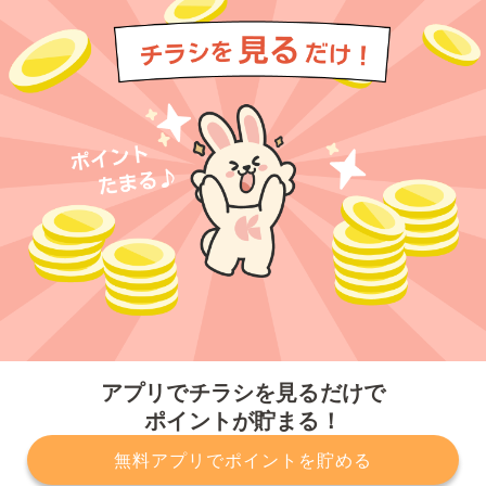
今すぐアプリをダウンロードする
アプリでチラシを見るだけで
ポイントが貯まる！
無料アプリでポイントを貯める
プライバシーポリシー
利用規約
運営会社