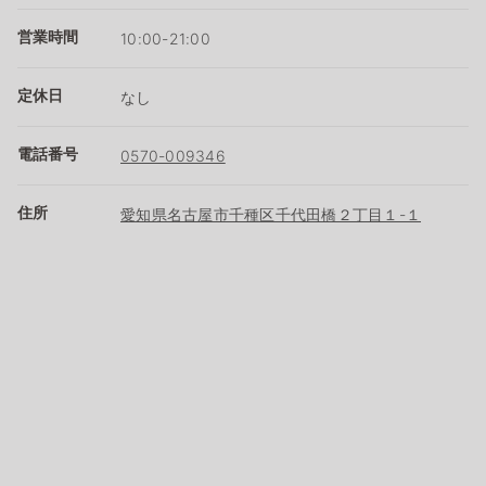
営業時間
10:00-21:00
定休日
なし
電話番号
0570-009346
住所
愛知県名古屋市千種区千代田橋２丁目１-１