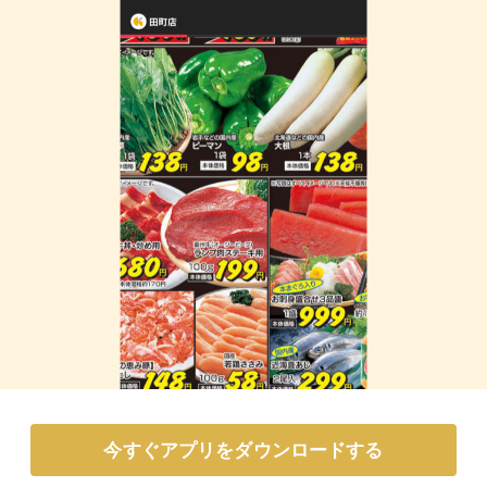
今すぐアプリをダウンロードする