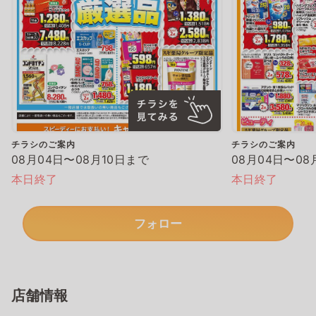
チラシのご案内
チラシのご案内
08月04日〜08月10日まで
08月04日〜08
本日終了
本日終了
フォロー
店舗情報