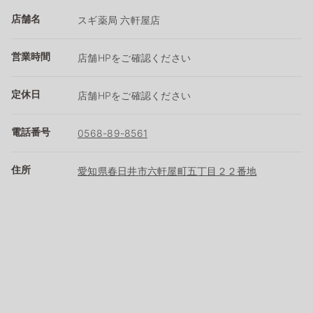
店舗名
スギ薬局 六軒屋店
営業時間
店舗HPをご確認ください
定休日
店舗HPをご確認ください
電話番号
0568-89-8561
住所
愛知県春日井市六軒屋町五丁目２２番地